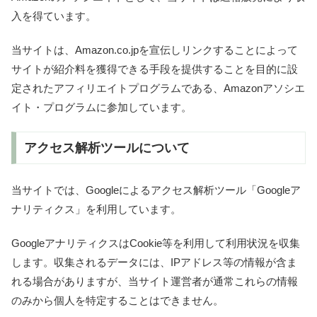
入を得ています。
当サイトは、Amazon.co.jpを宣伝しリンクすることによって
サイトが紹介料を獲得できる手段を提供することを目的に設
定されたアフィリエイトプログラムである、Amazonアソシエ
イト・プログラムに参加しています。
アクセス解析ツールについて
当サイトでは、Googleによるアクセス解析ツール「Googleア
ナリティクス」を利用しています。
GoogleアナリティクスはCookie等を利用して利用状況を収集
します。収集されるデータには、IPアドレス等の情報が含ま
れる場合がありますが、当サイト運営者が通常これらの情報
のみから個人を特定することはできません。