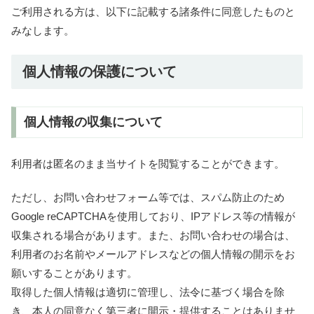
ご利用される方は、以下に記載する諸条件に同意したものと
みなします。
個人情報の保護について
個人情報の収集について
利用者は匿名のまま当サイトを閲覧することができます。
ただし、お問い合わせフォーム等では、スパム防止のため
Google reCAPTCHAを使用しており、IPアドレス等の情報が
収集される場合があります。また、お問い合わせの場合は、
利用者のお名前やメールアドレスなどの個人情報の開示をお
願いすることがあります。
取得した個人情報は適切に管理し、法令に基づく場合を除
き、本人の同意なく第三者に開示・提供することはありませ