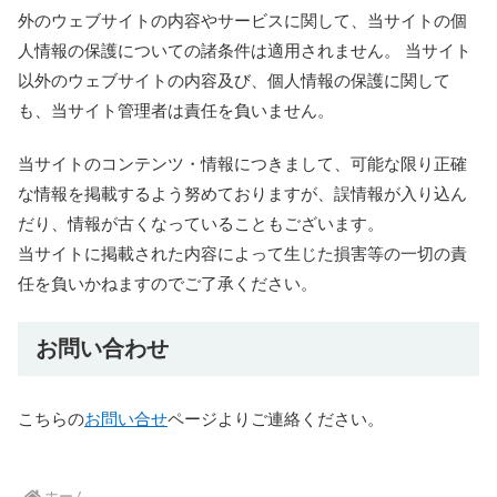
外のウェブサイトの内容やサービスに関して、当サイトの個
人情報の保護についての諸条件は適用されません。 当サイト
以外のウェブサイトの内容及び、個人情報の保護に関して
も、当サイト管理者は責任を負いません。
当サイトのコンテンツ・情報につきまして、可能な限り正確
な情報を掲載するよう努めておりますが、誤情報が入り込ん
だり、情報が古くなっていることもございます。
当サイトに掲載された内容によって生じた損害等の一切の責
任を負いかねますのでご了承ください。
お問い合わせ
こちらの
お問い合せ
ページよりご連絡ください。
ホーム