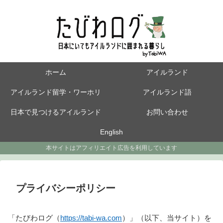
ホーム
アイルランド
アイルランド留学・ワーホリ
アイルランド語
日本で見つけるアイルランド
お問い合わせ
English
本サイトはアフィリエイト広告を利用しています
プライバシーポリシー
「たびわログ（
https://tabi-wa.com
）」（以下、当サイト）を