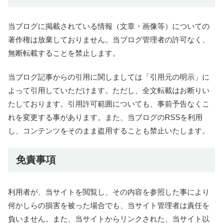
当ブログに掲載されている情報（文章・画像等）についての
著作権は放棄しておりません。当ブログ管理者の許可なく、
無断転載することを禁止します。
当ブログ記事からの引用に関しましては「引用元の明示」に
よって引用していただけます。ただし、全文転載はお断りい
たしております。引用許可範囲についても、事前予告なくこ
れを変更する事があります。また、当ブログのRSSを利用
し、コンテンツをそのまま盗用することも禁止いたします。
免責事項
利用者が、当サイトを閲覧し、その内容を参照した事により
何かしらの損害を被った場合でも、当サイト管理者は責任を
負いません。また、当サイトからリンクされた、当サイト以