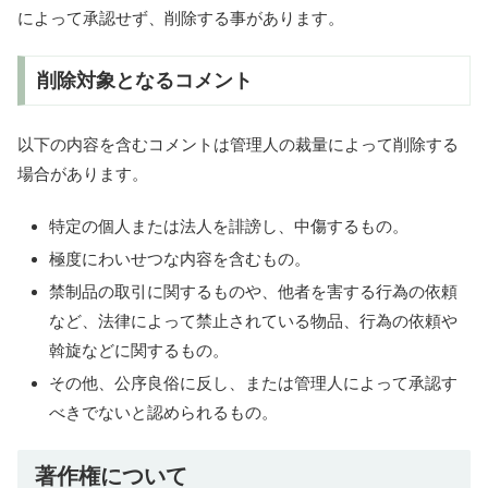
によって承認せず、削除する事があります。
削除対象となるコメント
以下の内容を含むコメントは管理人の裁量によって削除する
場合があります。
特定の個人または法人を誹謗し、中傷するもの。
極度にわいせつな内容を含むもの。
禁制品の取引に関するものや、他者を害する行為の依頼
など、法律によって禁止されている物品、行為の依頼や
斡旋などに関するもの。
その他、公序良俗に反し、または管理人によって承認す
べきでないと認められるもの。
著作権について