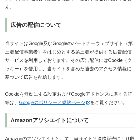
ん。
広告の配信について
当サイトはGoogle及びGoogleのパートナーウェブサイト（第
三者配信事業者）をはじめとする第三者が提供する広告配信
サービスを利用しております。その広告配信にはCookie（ク
ッキー）を使用し、当サイトを含めた過去のアクセス情報に
基づいて広告を配信します。
Cookieを無効にする設定およびGoogleアドセンスに関する詳
細は、
Googleのポリシーと規約ページ
をご覧ください。
Amazonアソシエイトについて
Amazonのアソシエイトとして、当サイトは適格販売により収