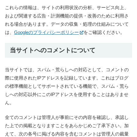
これらの情報は、サイトの利用状況の分析、サービス向上、
および関連する広告・計測機能の提供・改善のために利用さ
れる場合があります。データの収集・処理の仕組みについて
は、
Googleのプライバシーポリシー
をご確認ください。
当サイトへのコメントについて
当サイトでは、スパム・荒らしへの対応として、コメントの
際に使用されたIPアドレスを記録しています。これはブログ
の標準機能としてサポートされている機能で、スパム・荒ら
しへの対応以外にこのIPアドレスを使用することはありませ
ん。
全てのコメントは管理人が事前にその内容を確認し、承認し
た上での掲載となりますことをあらかじめご了承下さい。加
えて、次の各号に掲げる内容を含むコメントは管理人の裁量