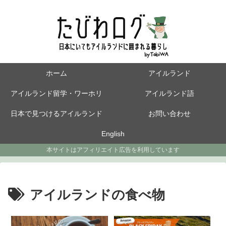
ホーム
アイルランド
アイルランド留学・ワーホリ
アイルランド語
日本で見つけるアイルランド
お問い合わせ
English
本サイトはアフィリエイト広告を利用しています
アイルランドの食べ物