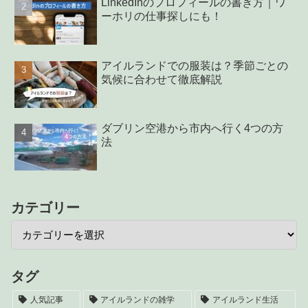
LinkedInのプロフィールの書き方｜ワ
ーホリの仕事探しにも！
アイルランドでの服装は？季節ごとの
気候に合わせて徹底解説
ダブリン空港から市内へ行く4つの方
法
カテゴリー
タグ
人気記事
アイルランドの雑学
アイルランド生活