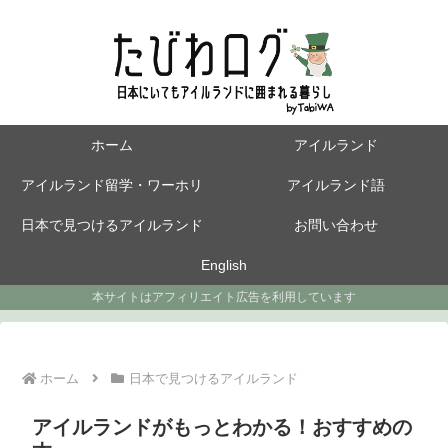
ホーム
アイルランド
アイルランド留学・ワーホリ
アイルランド語
日本で見つけるアイルランド
お問い合わせ
English
本サイトはアフィリエイト広告を利用しています
ホーム
日本で見つけるアイルランド
アイルランドがもっとわかる！おすすめの