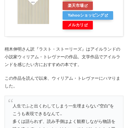
楽天市場
Yahooショッピング
メルカリ
栩木伸明さん訳『ラスト・ストーリーズ』はアイルランドの
小説家ウィリアム・トレヴァーの作品。文学作品でアイルラ
ンドを感じたい方におすすめの本です。
この作品を読んで以来、ウィリアム・トレヴァーにハマりま
した。
人生でふと出くわしてしまう一生埋まらない”空白”を
こうも表現できるなんて..
多くは語られず、読み手側はよく観察しながら物語を