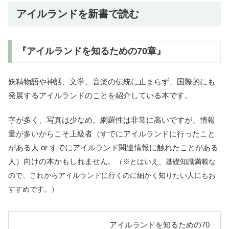
アイルランドを新書で読む
『アイルランドを知るための70章』
妖精物語や神話、文学、音楽の伝統に止まらず、国際的にも
発展するアイルランドのことを紹介している本です。
字が多く、写真は少なめ。網羅性は非常に高いですが、情報
量が多いからこそ上級者（すでにアイルランドに行ったこと
がある人 or すでにアイルランド関連情報に触れたことがある
人）向けの本かもしれません。
（※とはいえ、基礎知識満載な
ので、これからアイルランドに行くのに細かく知りたい人にもお
すすめです。）
アイルランドを知るための70