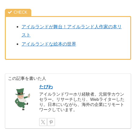
アイルランドが舞台！アイルランド人作家の本リ
スト
アイルランドな絵本の世界
この記事を書いた人
たびわ
アイルランドワーホリ経験者。元留学カウン
セラー。リサーチしたり、Webライターした
り。日本にいながら、海外の企業にリモート
ワークしています。