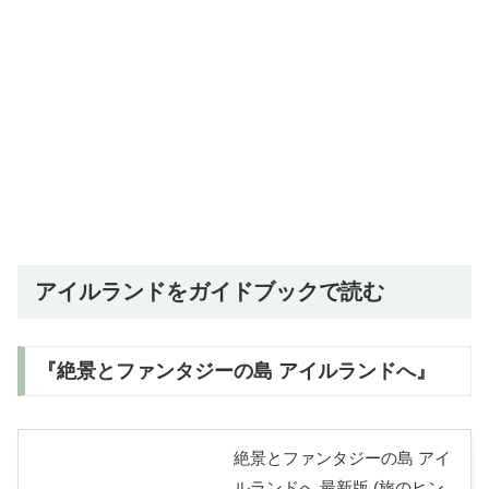
アイルランドをガイドブックで読む
『絶景とファンタジーの島 アイルランドへ』
絶景とファンタジーの島 アイ
ルランドへ 最新版 (旅のヒン