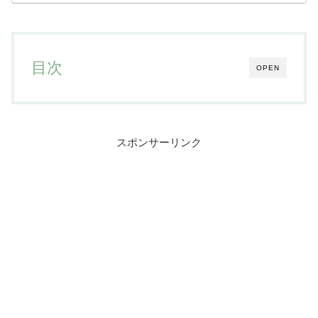
目次
OPEN
スポンサーリンク