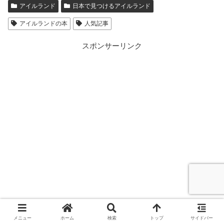
アイルランド
日本で見つけるアイルランド
アイルランドの本
人気記事
スポンサーリンク
メニュー
ホーム
検索
トップ
サイドバー