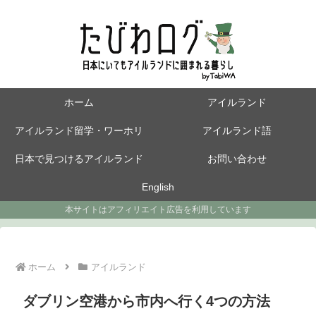
ホーム
アイルランド
アイルランド留学・ワーホリ
アイルランド語
日本で見つけるアイルランド
お問い合わせ
English
本サイトはアフィリエイト広告を利用しています
ホーム
アイルランド
ダブリン空港から市内へ行く4つの方法