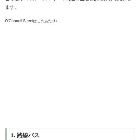
ます。
O’Connell Streetはこのあたり↓
1. 路線バス