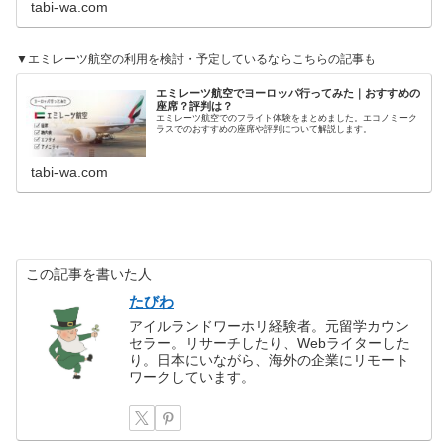
tabi-wa.com
▼エミレーツ航空の利用を検討・予定しているならこちらの記事も
エミレーツ航空でヨーロッパ行ってみた｜おすすめの
座席？評判は？
エミレーツ航空でのフライト体験をまとめました。エコノミーク
ラスでのおすすめの座席や評判について解説します。
tabi-wa.com
この記事を書いた人
たびわ
アイルランドワーホリ経験者。元留学カウン
セラー。リサーチしたり、Webライターした
り。日本にいながら、海外の企業にリモート
ワークしています。