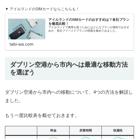
▼ アイルランドのSIMカードならこちらも！
アイルランドのSIMカードのおすすめは？各社プラン
を徹底比較！
アイルランドで携帯を使うためにはどんなプランが便利でおすす
めか、各社プリペイドプランの情報を集めてみました。
tabi-wa.com
ダブリン空港から市内へは最適な移動方法
を選ぼう
ダブリン空港から市内への移動について、4つの方法を解説し
ました。
もう一度比較表を載せておきます。
料金
所要時間
快適性