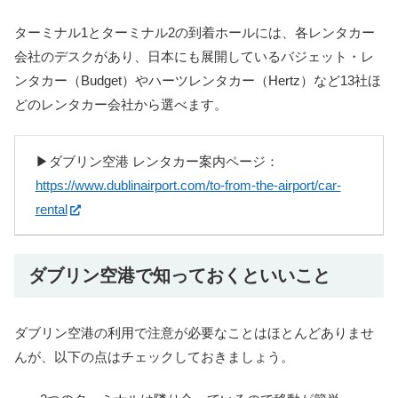
ターミナル1とターミナル2の到着ホールには、各レンタカー
会社のデスクがあり、日本にも展開しているバジェット・レ
ンタカー（Budget）やハーツレンタカー（Hertz）など13社ほ
どのレンタカー会社から選べます。
▶︎ダブリン空港 レンタカー案内ページ：
https://www.dublinairport.com/to-from-the-airport/car-
rental
ダブリン空港で知っておくといいこと
ダブリン空港の利用で注意が必要なことはほとんどありませ
んが、以下の点はチェックしておきましょう。