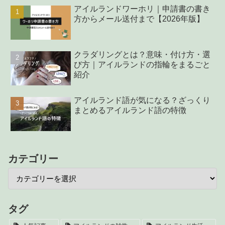
アイルランドワーホリ｜申請書の書き
方からメール送付まで【2026年版】
クラダリングとは？意味・付け方・選
び方｜アイルランドの指輪をまるごと
紹介
アイルランド語が気になる？ざっくり
まとめるアイルランド語の特徴
カテゴリー
タグ