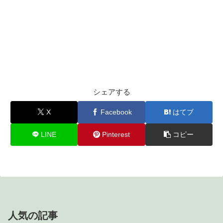
シェアする
X
Facebook
はてブ
LINE
Pinterest
コピー
人気の記事