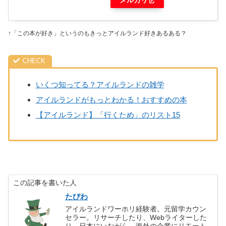
メルカリ
↑「この本が好き」というのもきっとアイルランド好きあるある？
いくつ知ってる？アイルランドの雑学
アイルランドがもっとわかる！おすすめの本
【アイルランド】「行くため」のリスト15
この記事を書いた人
たびわ
アイルランドワーホリ経験者。元留学カウン
セラー。リサーチしたり、Webライターした