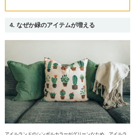
4. なぜか緑のアイテムが増える
アイルランドのシンボルカラーがグリーンなため、アイルラ