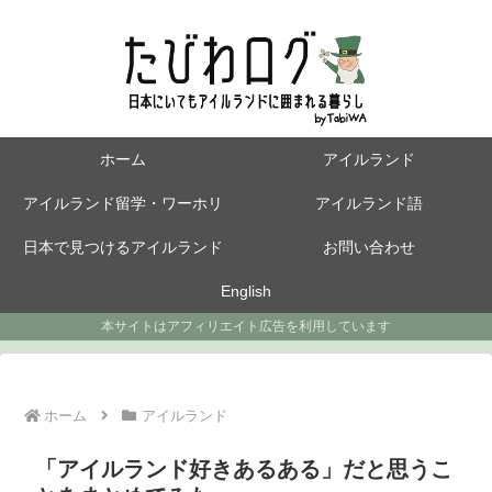
ホーム
アイルランド
アイルランド留学・ワーホリ
アイルランド語
日本で見つけるアイルランド
お問い合わせ
English
本サイトはアフィリエイト広告を利用しています
ホーム
アイルランド
「アイルランド好きあるある」だと思うこ