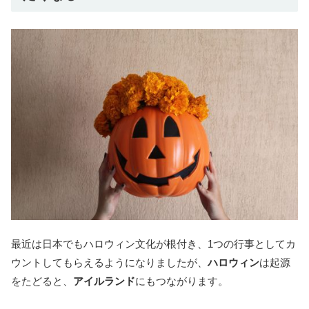
最近は日本でもハロウィン文化が根付き、1つの行事としてカ
ウントしてもらえるようになりましたが、
ハロウィン
は起源
をたどると、
アイルランド
にもつながります。