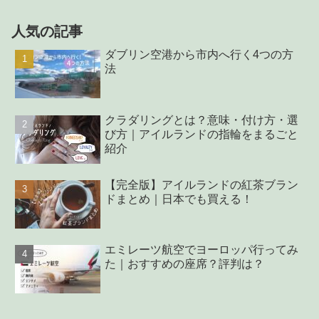
人気の記事
ダブリン空港から市内へ行く4つの方
法
クラダリングとは？意味・付け方・選
び方｜アイルランドの指輪をまるごと
紹介
【完全版】アイルランドの紅茶ブラン
ドまとめ｜日本でも買える！
エミレーツ航空でヨーロッパ行ってみ
た｜おすすめの座席？評判は？