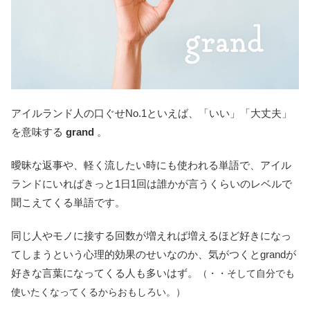
アイルランド人の口ぐせNo.1といえば、「いい」「大丈夫」
を意味する
grand
。
曖昧な返事や、軽く流したい時にも使われる単語で、アイル
ランドにいればきっと1日1回は誰かが言うくらいのレベルで
聞こえてくる単語です。
同じ人やモノに接する回数が増えれば増えるほど好きになっ
てしまうという心理的効果のせいなのか、気がつくとgrandが
好きな言葉になってくる人も多いはず。
（・・そして自分でも
使いたくなってくるからおもしろい。）