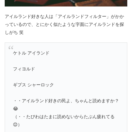
アイルランド好きな人は「アイルランドフィルター」がかか
っているので、とにかく似たような字面にアイルランドを探
しがち 笑
ケトル アイランド
フィヨルド
ギプス シャーロック
・・アイルランド好きの民よ、ちゃんと読めますか？
😂
（・・たびわはたまに読めないからたぶん疲れてる
😌）