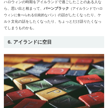
ハロウィンの時期をアイルランドで過ごしたことのある人な
ら、思い出と相まって、
バーンブラック
（アイルランドでハロ
の話がしたくなったり、ケ
ウィンに食べられる伝統的なパン）
ルト文化の話をしたくなったり、ちょっとだけ語りたくなっ
てしまうものかも。
6. アイランドに空目