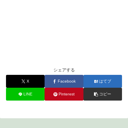
シェアする
X
Facebook
はてブ
LINE
Pinterest
コピー