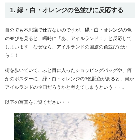
1. 緑・白・オレンジの色並びに反応する
自分でも不思議で仕方ないのですが、
緑・白・オレンジ
の色
の並びを見ると、瞬時に「あ、アイルランド！」と反応して
しまいます。なぜなら、アイルランドの国旗の色並びだか
ら！！
街を歩いていて、ふと目に入ったショッピングバッグや、何
かのポスターに、緑・白・オレンジの3色配色があると、何か
アイルランドの企画だろうかと考えてしまうという・・。
以下の写真をご覧ください・・