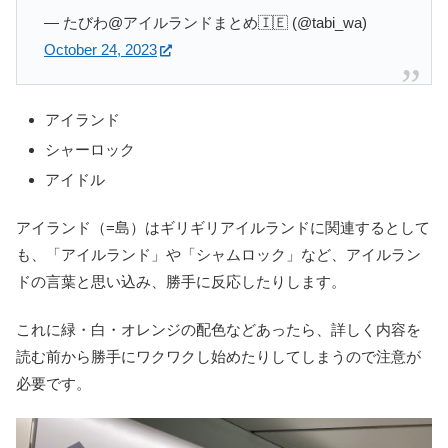
— たびわ@アイルランドまとめ🇮🇪 (@tabi_wa)
October 24, 2023
アイランド
シャーロック
アイドル
アイランド（=島）はギリギリアイルランドに関連するとして
も、「アイルランド」や「シャムロック」など、アイルラン
ドの言葉と思い込み、勝手に反応したりします。
これに緑・白・オレンジの配色などあったら、詳しく内容を
読む前から勝手にワクワクし始めたりしてしまうので注意が
必要です。